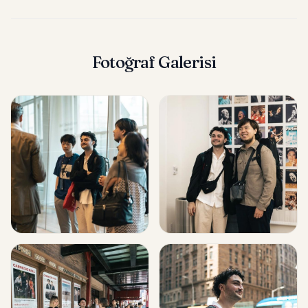
Fotoğraf Galerisi