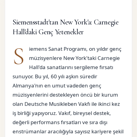
Siemensstadt'tan New York'a: Carnegie
Hall'daki Genç Yetenekler
S
iemens Sanat Programı, on yıldır genç
müzisyenlere New York'taki Carnegie
Hall'da sanatlarını sergileme fırsatı
sunuyor. Bu yıl, 60 yılı aşkın süredir
Almanya'nın en umut vadeden genç
müzisyenlerini destekleyen öncü bir kurum
olan Deutsche Musikleben Vakfı ile ikinci kez
iş birliği yapıyoruz. Vakıf, bireysel destek,
değerli performans fırsatları ve sıra dışı
enstrümanlar aracılığıyla sayısız kariyere şekil