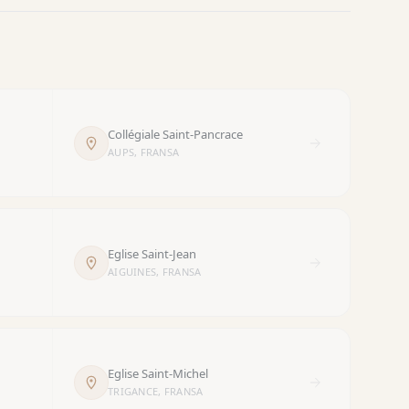
Collégiale Saint-Pancrace
AUPS, FRANSA
Eglise Saint-Jean
AIGUINES, FRANSA
Eglise Saint-Michel
TRIGANCE, FRANSA