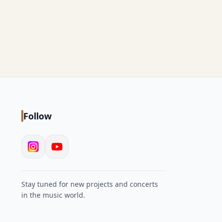
Follow
Stay tuned for new projects and concerts
in the music world.