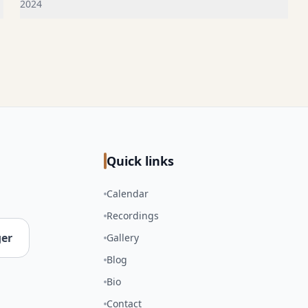
2024
Quick links
Calendar
Recordings
er
Gallery
Blog
Bio
Contact